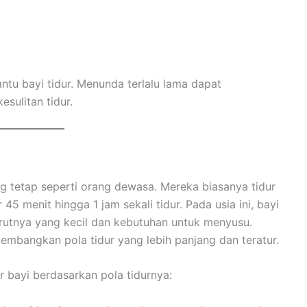
antu bayi tidur. Menunda terlalu lama dapat
sulitan tidur.
ang tetap seperti orang dewasa. Mereka biasanya tidur
 45 menit hingga 1 jam sekali tidur. Pada usia ini, bayi
rutnya yang kecil dan kebutuhan untuk menyusu.
embangkan pola tidur yang lebih panjang dan teratur.
r bayi berdasarkan pola tidurnya: