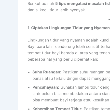
Berikut adalah
5 tips mengatasi masalah tid
dan si kecil tidur lebih nyenyak.
1.
Ciptakan Lingkungan Tidur yang Nyaman
Lingkungan tidur yang nyaman adalah kunci
Bayi baru lahir cenderung lebih sensitif ter
tempat tidur bayi berada di area yang tenang,
beberapa hal yang perlu diperhatikan:
Suhu Ruangan:
Pastikan suhu ruangan ba
panas atau terlalu dingin dapat menggan
Pencahayaan:
Gunakan lampu tidur denga
lahir belum bisa membedakan antara sian
bisa membuat bayi terjaga atau kesulitan 
Kebersihan Tempat Tidur:
Pastikan temp