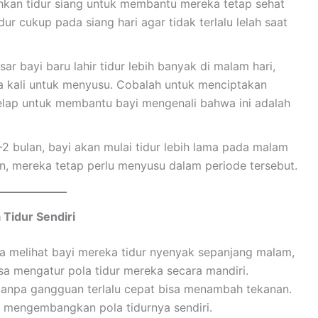
an tidur siang untuk membantu mereka tetap sehat
ur cukup pada siang hari agar tidak terlalu lelah saat
r bayi baru lahir tidur lebih banyak di malam hari,
a kali untuk menyusu. Cobalah untuk menciptakan
lap untuk membantu bayi mengenali bahwa ini adalah
-2 bulan, bayi akan mulai tidur lebih lama pada malam
mun, mereka tetap perlu menyusu dalam periode tersebut.
 Tidur Sendiri
a melihat bayi mereka tidur nyenyak sepanjang malam,
isa mengatur pola tidur mereka secara mandiri.
tanpa gangguan terlalu cepat bisa menambah tekanan.
 mengembangkan pola tidurnya sendiri.