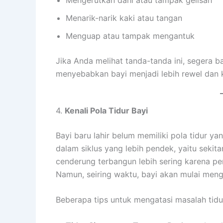
Menarik-narik kaki atau tangan
Menguap atau tampak mengantuk
Jika Anda melihat tanda-tanda ini, segera b
menyebabkan bayi menjadi lebih rewel dan ke
4.
Kenali Pola Tidur Bayi
Bayi baru lahir belum memiliki pola tidur y
dalam siklus yang lebih pendek, yaitu sekitar
cenderung terbangun lebih sering karena pe
Namun, seiring waktu, bayi akan mulai meng
Beberapa tips untuk mengatasi masalah tidu