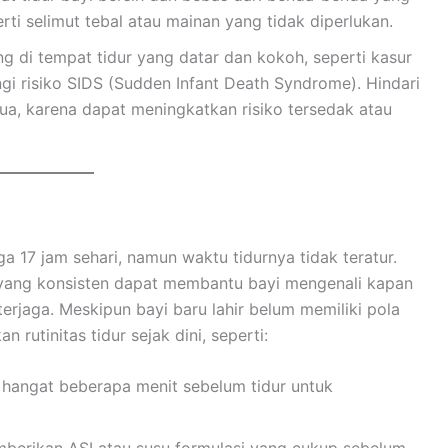
 selimut tebal atau mainan yang tidak diperlukan.
ng di tempat tidur yang datar dan kokoh, seperti kasur
gi risiko SIDS (Sudden Infant Death Syndrome). Hindari
tua, karena dapat meningkatkan risiko tersedak atau
gga 17 jam sehari, namun waktu tidurnya tidak teratur.
ur yang konsisten dapat membantu bayi mengenali kapan
erjaga. Meskipun bayi baru lahir belum memiliki pola
 rutinitas tidur sejak dini, seperti:
 hangat beberapa menit sebelum tidur untuk