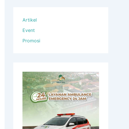
Artikel
Event
Promosi