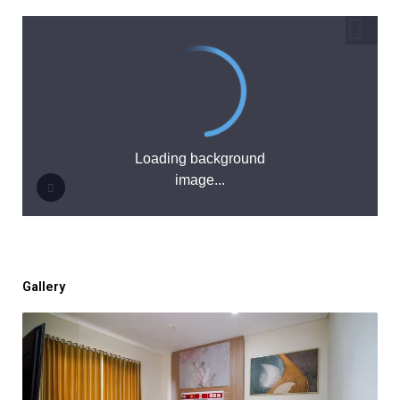
Gallery