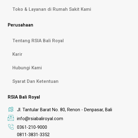
Toko & Layanan di Rumah Sakit Kami
Perusahaan
Tentang RSIA Bali Royal
Karir
Hubungi Kami
Syarat Dan Ketentuan
RSIA Bali Royal
Jl. Tantular Barat No. 80, Renon - Denpasar, Bali
info@rsiabaliroyal.com
0361-210-9000
0811-3831-3352