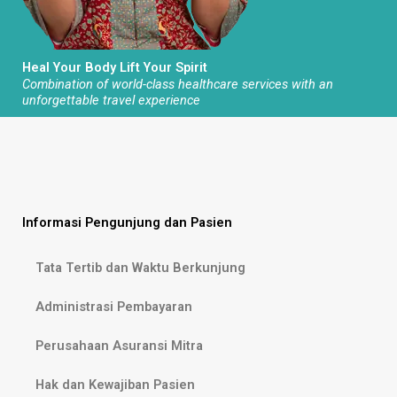
Heal Your Body Lift Your Spirit
Combination of world-class healthcare services with an
unforgettable travel experience
Informasi Pengunjung dan Pasien
Tata Tertib dan Waktu Berkunjung
Administrasi Pembayaran
Perusahaan Asuransi Mitra
Hak dan Kewajiban Pasien